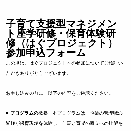
子育て支援型マネジメン
ト座学研修・保育体験研
修（はぐプロジェクト）
参加申込フォーム
この度は、はぐプロジェクトへの参加についてご検討い
ただきありがとうございます。
お申し込みの前に、以下の内容をご確認ください。
■
プログラムの概要
：本プログラムは、企業の管理職の
皆様が保育現場を体験し、仕事と育児の両立への理解を